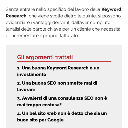
Senza entrare nello specifico del lavoro della
Keyword
Research
, che viene svolto dietro le quinte, si possono
evidenziare i vantaggi derivanti dall’aver compiuto
l’analisi delle parole chiave per un cliente che necessità
di incrementare il proprio fatturato.
Gli argomenti trattati
1. Una buona Keyword Research è un
investimento
2. Una buona SEO non smette mai di
lavorare
3. Avvalersi di una consulenza SEO non è
mai troppo costosa?
4. Un bel sito web non è detto che sia un
buon sito per Google