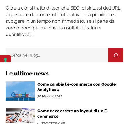
Oltre a ciò, si tratta di tecniche SEO, di sintassi dell’URL,
di gestione dei contenuti, tutte attività da pianificare e
svolgere in un tempo non immediato, se si parte da
zero o poco più ma che da risultati duraturi e
quantificabili.
Le ultime news
Come cambia l’e-commerce con Google
Analytics 4
30 Maggio 2022
Come deve essere un layout di un E-
commerce
8 Novembre 2018