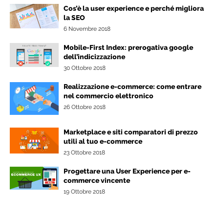
Cos’è la user experience e perché migliora
la SEO
6 Novembre 2018
Mobile-First Index: prerogativa google
dell’indicizzazione
30 Ottobre 2018
Realizzazione e-commerce: come entrare
nel commercio elettronico
26 Ottobre 2018
Marketplace e siti comparatori di prezzo
utili al tuo e-commerce
23 Ottobre 2018
Progettare una User Experience per e-
commerce vincente
19 Ottobre 2018