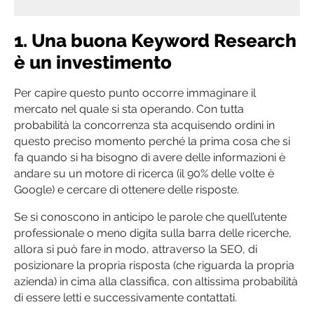
1. Una buona Keyword Research
è un investimento
Per capire questo punto occorre immaginare il
mercato nel quale si sta operando. Con tutta
probabilità la concorrenza sta acquisendo ordini in
questo preciso momento perché la prima cosa che si
fa quando si ha bisogno di avere delle informazioni è
andare su un motore di ricerca (il 90% delle volte è
Google) e cercare di ottenere delle risposte.
Se si conoscono in anticipo le parole che quell’utente
professionale o meno digita sulla barra delle ricerche,
allora si può fare in modo, attraverso la SEO, di
posizionare la propria risposta (che riguarda la propria
azienda) in cima alla classifica, con altissima probabilità
di essere letti e successivamente contattati.