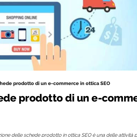
chede prodotto di un e-commerce in ottica SEO
hede prodotto di un e-comm
ione delle schede prodotto in ottica SEO è una delle attività p