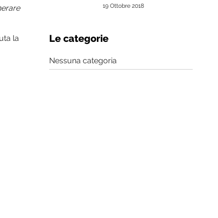
19 Ottobre 2018
nerare
Le categorie
uta la
Nessuna categoria